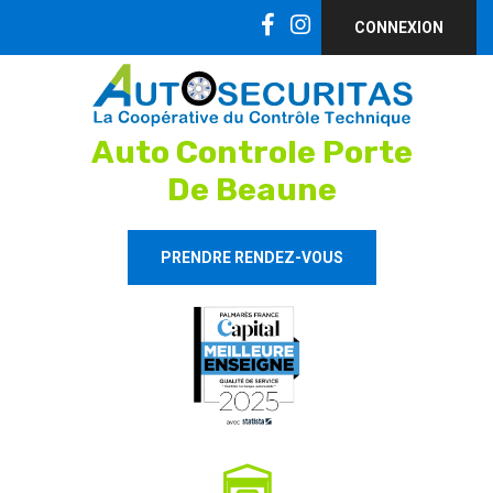
CONNEXION
Auto Controle Porte
De Beaune
PRENDRE RENDEZ-VOUS