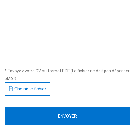
* Envoyez votre CV au format PDF (Le fichier ne doit pas dépasser
5Mo !)
Choisir le fichier
ENVOYER