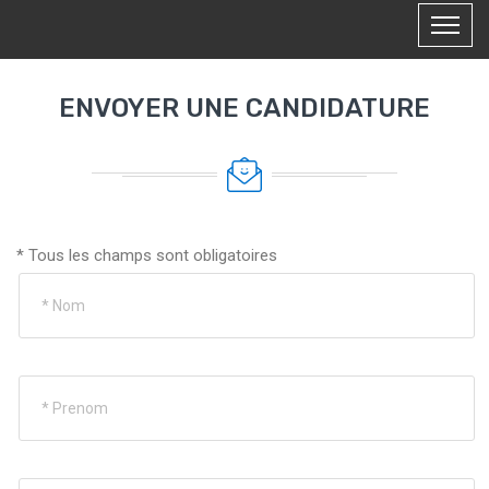
ENVOYER UNE CANDIDATURE
* Tous les champs sont obligatoires