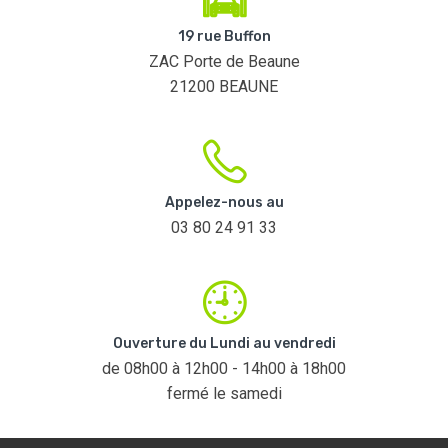
19 rue Buffon
ZAC Porte de Beaune
21200 BEAUNE
Appelez-nous au
03 80 24 91 33
Ouverture du Lundi au vendredi
de 08h00 à 12h00 - 14h00 à 18h00
fermé le samedi