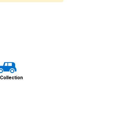
 Collection