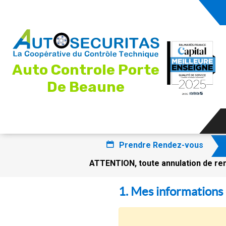
Auto Controle Porte
De Beaune
Prendre Rendez-vous
ATTENTION, toute annulation de ren
1. Mes informations 