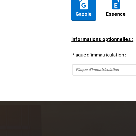
Gazole
Essence
Informations optionnelles :
Plaque d'immatriculation :